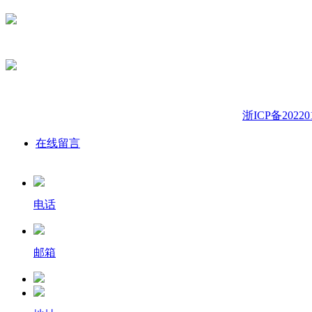
版权所有：浙江九合环保科技有限公司
备案号：
浙ICP备20220
在线留言
电话
邮箱