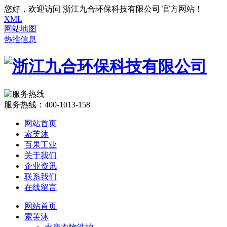
您好，欢迎访问 浙江九合环保科技有限公司 官方网站！
XML
网站地图
热推信息
服务热线：
400-1013-158
网站首页
索芙沐
百果工业
关于我们
企业资讯
联系我们
在线留言
网站首页
索芙沐